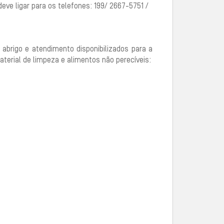
eve ligar para os telefones: 199/ 2667-5751 /
 abrigo e atendimento disponibilizados para a
erial de limpeza e alimentos não perecíveis: