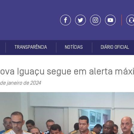
TRANSPARÊNCIA
NOTÍCIAS
DIÁRIO OFICIAL
ova Iguaçu segue em alerta máx
 de janeiro de 2024