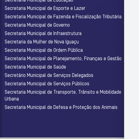
Secretaria Municipal de Educação
Secretaria Municipal de Esporte e Lazer
Secretaria Municipal de Fazenda e Fiscalização Tributária
Secretaria Municipal de Governo
Secretaria Municipal de Infraestrutura
Secretaria da Mulher de Nova Iguaçu
Secretaria Municipal de Ordem Pública
Secretaria Municipal de Planejamento, Finanças e Gestão
Secretaria Municipal de Saúde
Secretário Municipal de Serviços Delegados
Secretaria Municipal de Serviços Públicos
Secretaria Municipal de Transporte, Trânsito e Mobilidade
Urbana
Secretaria Municipal de Defesa e Proteção dos Animais