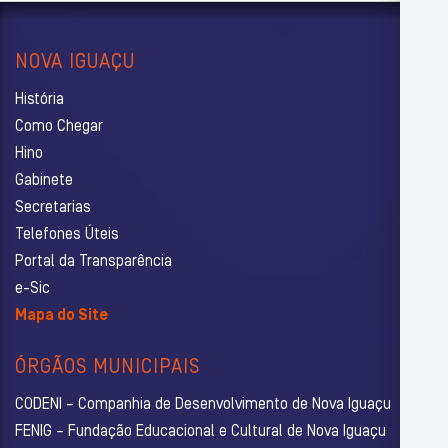
NOVA IGUAÇU
História
Como Chegar
Hino
Gabinete
Secretarias
Telefones Úteis
Portal da Transparência
e-Sic
Mapa do Site
ÓRGÃOS MUNICIPAIS
CODENI – Companhia de Desenvolvimento de Nova Iguaçu
FENIG – Fundação Educacional e Cultural de Nova Iguaçu