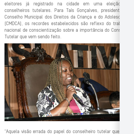
eleitores já registrado na cidade em uma eleição de
conselheiros tutelares. Para Taís Gonçalves, presidente do
Conselho Municipal dos Direitos da Criança e do Adolescente
(CMDCA), os recordes estabelecidos são reflexo do trabalho
nacional de conscientização sobre a importância do Conselho
Tutelar que vem sendo feito.
“Aquela visão errada do papel do conselheiro tutelar que vem