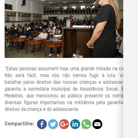
“Estas pessoas assumem hoje uma grande missão na cidade.
Não será fácil, mas nós não iremos fugir à luta. Vamos
batalhar pelos direitos das nossas crianças e adolescentes”,
garantiu a secretária municipal de Assistência Social, Elaine
Medeiros, que mencionou ao público presente os nomes de
diversas figuras importantes na militância pela garantia dos
direitos da criança e do adolescente.
Compartilhe: