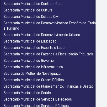
Secretaria Municipal de Controle Geral
Secretaria Municipal de Cultura
Secretaria Municipal de Defesa Civil
Secretaria Municipal de Desenvolvimento Econômico, Trabalho
e Turismo
Secretaria Municipal de Desenvolvimento Urbano
Secretaria Municipal de Educação
Secretaria Municipal de Esporte e Lazer
Secretaria Municipal de Fazenda e Fiscalização Tributária
Secretaria Municipal de Governo
Secretaria Municipal de Infraestrutura
Secretaria da Mulher de Nova Iguaçu
Secretaria Municipal de Ordem Pública
Secretaria Municipal de Planejamento, Finanças e Gestão
Secretaria Municipal de Saúde
Secretário Municipal de Serviços Delegados
Secretaria Municipal de Serviços Públicos