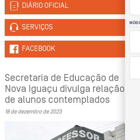
DIÁRIO OFICIAL
SERVIÇOS
FACEBOOK
Secretaria de Educação de
Nova Iguaçu divulga relação
de alunos contemplados
18 de dezembro de 2023