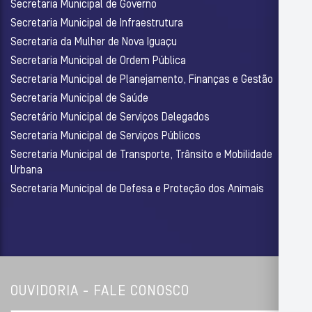
Secretaria Municipal de Governo
Secretaria Municipal de Infraestrutura
Secretaria da Mulher de Nova Iguaçu
Secretaria Municipal de Ordem Pública
Secretaria Municipal de Planejamento, Finanças e Gestão
Secretaria Municipal de Saúde
Secretário Municipal de Serviços Delegados
Secretaria Municipal de Serviços Públicos
Secretaria Municipal de Transporte, Trânsito e Mobilidade
Urbana
Secretaria Municipal de Defesa e Proteção dos Animais
OUVIDORIA - FALE CONOSCO