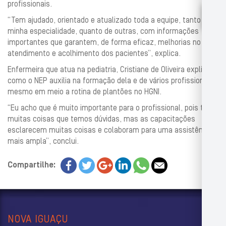
profissionais.
“Tem ajudado, orientado e atualizado toda a equipe, tanto da
minha especialidade, quanto de outras, com informações
importantes que garantem, de forma eficaz, melhorias no
atendimento e acolhimento dos pacientes”, explica.
Enfermeira que atua na pediatria, Cristiane de Oliveira explica
como o NEP auxilia na formação dela e de vários profissionais,
mesmo em meio a rotina de plantões no HGNI.
“Eu acho que é muito importante para o profissional, pois têm
muitas coisas que temos dúvidas, mas as capacitações
esclarecem muitas coisas e colaboram para uma assistência
mais ampla”, conclui.
Compartilhe:
NOVA IGUAÇU