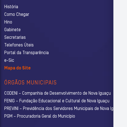
História
Como Chegar
Hino
Gabinete
Secretarias
Telefones Úteis
Portal da Transparência
e-Sic
Mapa do Site
ÓRGÃOS MUNICIPAIS
CODENI – Companhia de Desenvolvimento de Nova Iguaçu
FENIG – Fundação Educacional e Cultural de Nova Iguaçu
PREVINI – Previdência dos Servidores Municipais de Nova Iguaçu
PGM – Procuradoria Geral do Município