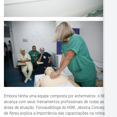
Embora tenha uma equipe composta por enfermeiros, o NEP
alcança com seus treinamentos profissionais de todas as
áreas de atuação. Fonoaudióloga do HGNI, Jéssica Conceição
de Abreu explica a importância das capacitações na rotina dos