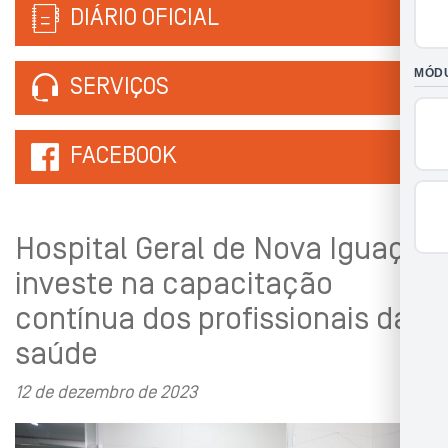
DIÁRIO OFICIAL
SERVIÇOS
FACEBOOK
Hospital Geral de Nova Iguaçu
investe na capacitação
contínua dos profissionais da
saúde
12 de dezembro de 2023