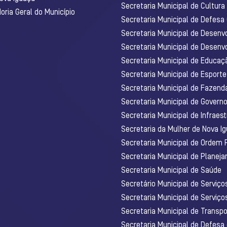
Secretaria Municipal de Cultura
ria Geral do Município
Secretaria Municipal de Defesa C
Secretaria Municipal de Desenv
Secretaria Municipal de Desenv
Secretaria Municipal de Educaç
Secretaria Municipal de Esporte
Secretaria Municipal de Fazenda
Secretaria Municipal de Govern
Secretaria Municipal de Infraest
Secretaria da Mulher de Nova I
Secretaria Municipal de Ordem 
Secretaria Municipal de Planej
Secretaria Municipal de Saúde
Secretário Municipal de Serviç
Secretaria Municipal de Serviço
Secretaria Municipal de Transpo
Secretaria Municipal de Defesa