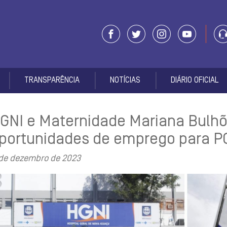
TRANSPARÊNCIA
NOTÍCIAS
DIÁRIO OFICIAL
GNI e Maternidade Mariana Bulh
portunidades de emprego para P
 de dezembro de 2023