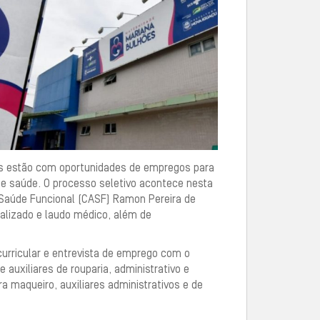
ões estão com oportunidades de empregos para
e saúde. O processo seletivo acontece nesta
m Saúde Funcional (CASF) Ramon Pereira de
alizado e laudo médico, além de
urricular e entrevista de emprego com o
auxiliares de rouparia, administrativo e
 maqueiro, auxiliares administrativos e de