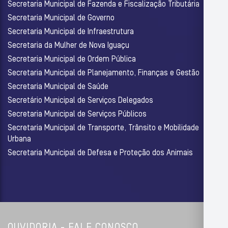
Secretaria Municipal de Fazenda e Fiscalização Tributária
Secretaria Municipal de Governo
Secretaria Municipal de Infraestrutura
Secretaria da Mulher de Nova Iguaçu
Secretaria Municipal de Ordem Pública
Secretaria Municipal de Planejamento, Finanças e Gestão
Secretaria Municipal de Saúde
Secretário Municipal de Serviços Delegados
Secretaria Municipal de Serviços Públicos
Secretaria Municipal de Transporte, Trânsito e Mobilidade
Urbana
Secretaria Municipal de Defesa e Proteção dos Animais
OUVIDORIA - FALE CONOSCO