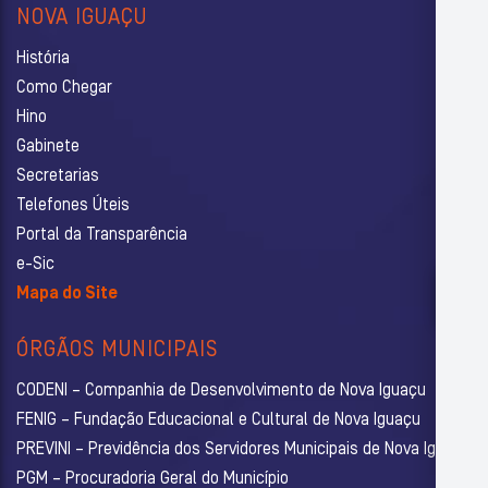
NOVA IGUAÇU
História
Como Chegar
Hino
Gabinete
Secretarias
Telefones Úteis
Portal da Transparência
e-Sic
Mapa do Site
ÓRGÃOS MUNICIPAIS
CODENI – Companhia de Desenvolvimento de Nova Iguaçu
FENIG – Fundação Educacional e Cultural de Nova Iguaçu
PREVINI – Previdência dos Servidores Municipais de Nova Iguaçu
PGM – Procuradoria Geral do Município