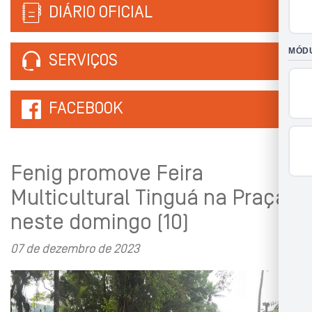
DIÁRIO OFICIAL
SERVIÇOS
FACEBOOK
Fenig promove Feira
Multicultural Tinguá na Praça
neste domingo (10)
07 de dezembro de 2023