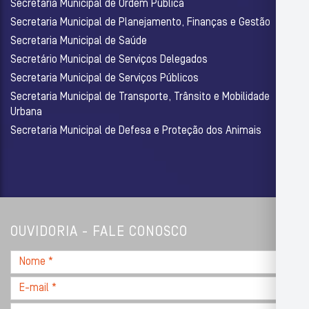
Secretaria Municipal de Ordem Pública
Secretaria Municipal de Planejamento, Finanças e Gestão
Secretaria Municipal de Saúde
Secretário Municipal de Serviços Delegados
Secretaria Municipal de Serviços Públicos
Secretaria Municipal de Transporte, Trânsito e Mobilidade
Urbana
Secretaria Municipal de Defesa e Proteção dos Animais
OUVIDORIA - FALE CONOSCO
Nome
*
E-
mail