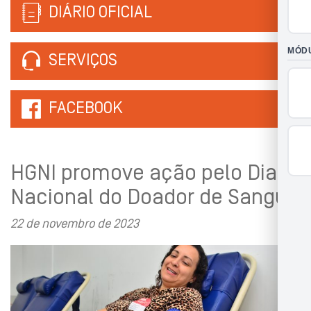
DIÁRIO OFICIAL
SERVIÇOS
FACEBOOK
HGNI promove ação pelo Dia
Nacional do Doador de Sangue
22 de novembro de 2023