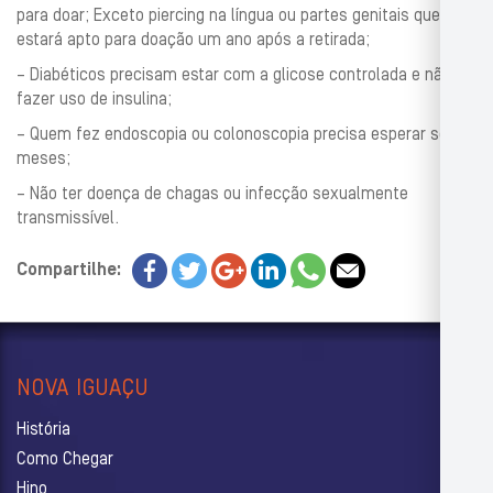
para doar; Exceto piercing na língua ou partes genitais que
estará apto para doação um ano após a retirada;
– Diabéticos precisam estar com a glicose controlada e não
fazer uso de insulina;
– Quem fez endoscopia ou colonoscopia precisa esperar seis
meses;
– Não ter doença de chagas ou infecção sexualmente
transmissível.
Compartilhe:
NOVA IGUAÇU
História
Como Chegar
Hino