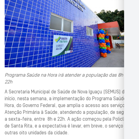
Programa Saúde na Hora irá atender a população das 8h às
22h
A Secretaria Municipal de Saúde de Nova Iguaçu (SEMUS) deu
início, nesta semana, a implementação do Programa Saúde na
Hora, do Governo Federal, que amplia o acesso aos serviços de
Atenção Primária à Saúde, atendendo a população, de segunda
a sexta-feira, entre 8h e 22h. A ação começou pela Policlínica
de Santa Rita, e a expectativa é levar, em breve, o serviço para
outras oito unidades da cidade.