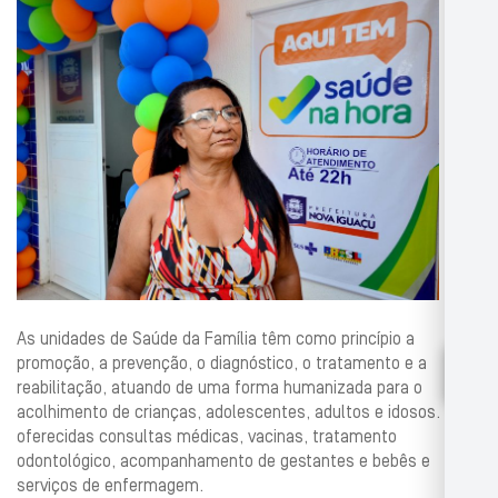
As unidades de Saúde da Família têm como princípio a
promoção, a prevenção, o diagnóstico, o tratamento e a
reabilitação, atuando de uma forma humanizada para o
acolhimento de crianças, adolescentes, adultos e idosos. São
oferecidas consultas médicas, vacinas, tratamento
odontológico, acompanhamento de gestantes e bebês e
serviços de enfermagem.