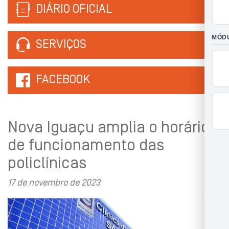
DIÁRIO OFICIAL
SERVIÇOS
FACEBOOK
Nova Iguaçu amplia o horário
de funcionamento das
policlínicas
17 de novembro de 2023