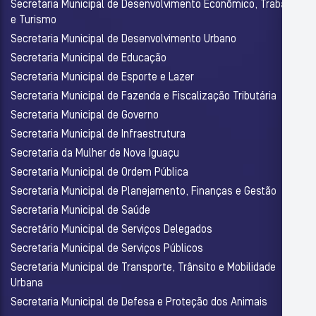
Secretaria Municipal de Desenvolvimento Econômico, Trabalho
e Turismo
Secretaria Municipal de Desenvolvimento Urbano
Secretaria Municipal de Educação
Secretaria Municipal de Esporte e Lazer
Secretaria Municipal de Fazenda e Fiscalização Tributária
Secretaria Municipal de Governo
Secretaria Municipal de Infraestrutura
Secretaria da Mulher de Nova Iguaçu
Secretaria Municipal de Ordem Pública
Secretaria Municipal de Planejamento, Finanças e Gestão
Secretaria Municipal de Saúde
Secretário Municipal de Serviços Delegados
Secretaria Municipal de Serviços Públicos
Secretaria Municipal de Transporte, Trânsito e Mobilidade
Urbana
Secretaria Municipal de Defesa e Proteção dos Animais