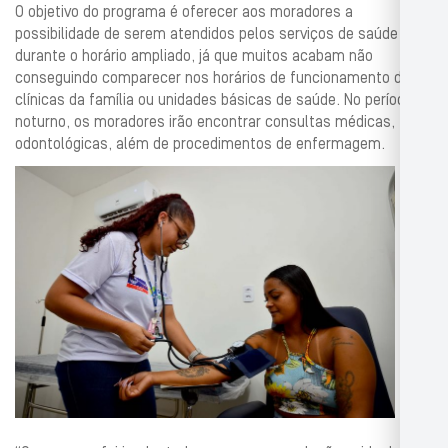
O objetivo do programa é oferecer aos moradores a
possibilidade de serem atendidos pelos serviços de saúde
durante o horário ampliado, já que muitos acabam não
conseguindo comparecer nos horários de funcionamento das
clínicas da família ou unidades básicas de saúde. No período
noturno, os moradores irão encontrar consultas médicas,
odontológicas, além de procedimentos de enfermagem.