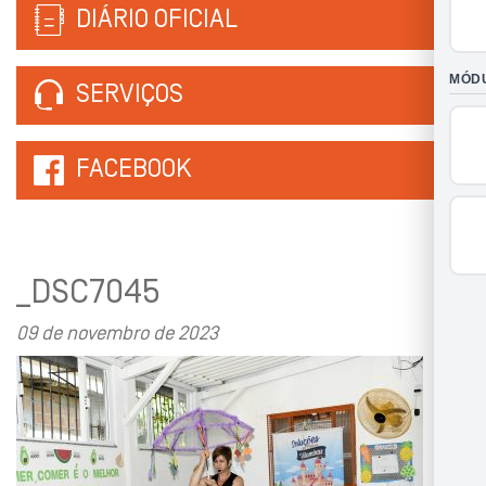
DIÁRIO OFICIAL
SERVIÇOS
FACEBOOK
_DSC7045
09 de novembro de 2023