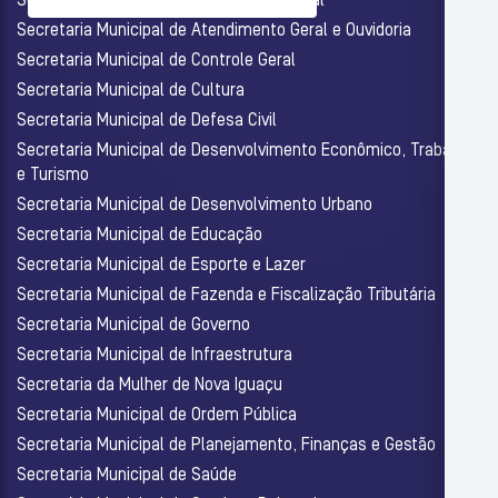
Secretaria Municipal de Assistência Social
Secretaria Municipal de Atendimento Geral e Ouvidoria
Secretaria Municipal de Controle Geral
Secretaria Municipal de Cultura
Secretaria Municipal de Defesa Civil
Secretaria Municipal de Desenvolvimento Econômico, Trabalho
e Turismo
Secretaria Municipal de Desenvolvimento Urbano
Secretaria Municipal de Educação
Secretaria Municipal de Esporte e Lazer
Secretaria Municipal de Fazenda e Fiscalização Tributária
Secretaria Municipal de Governo
Secretaria Municipal de Infraestrutura
Secretaria da Mulher de Nova Iguaçu
Secretaria Municipal de Ordem Pública
Secretaria Municipal de Planejamento, Finanças e Gestão
Secretaria Municipal de Saúde