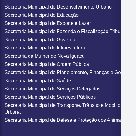
Secretaria Municipal de Desenvolvimento Urbano
Secretaria Municipal de Educação
Secretaria Municipal de Esporte e Lazer
Secretaria Municipal de Fazenda e Fiscalização Tributária
Secretaria Municipal de Governo
Secretaria Municipal de Infraestrutura
Secretaria da Mulher de Nova Iguaçu
Secretaria Municipal de Ordem Pública
Secretaria Municipal de Planejamento, Finanças e Gestão
Secretaria Municipal de Saúde
Secretário Municipal de Serviços Delegados
Secretaria Municipal de Serviços Públicos
Secretaria Municipal de Transporte, Trânsito e Mobilidade
Urbana
Secretaria Municipal de Defesa e Proteção dos Animais