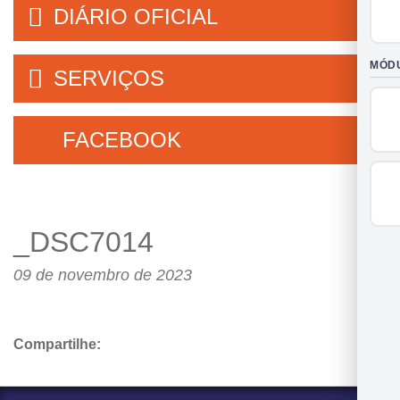
DIÁRIO OFICIAL
SERVIÇOS
FACEBOOK
_DSC7014
09 de novembro de 2023
Compartilhe: