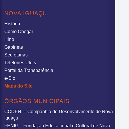
NOVA IGUAÇU
História
Como Chegar
Hino
Gabinete
Secretarias
Telefones Úteis
Portal da Transparência
e-Sic
Mapa do Site
ÓRGÃOS MUNICIPAIS
CODENI – Companhia de Desenvolvimento de Nova
Iguaçu
FENIG – Fundação Educacional e Cultural de Nova