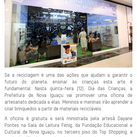
Se a reciclagem é uma das ações que ajudam a garantir o
futuro do planeta, ensinar às crianças esta arte é
fundamental. Nesta quinta-feira (12), Dia das Crianças, a
Prefeitura de Nova Iguaçu vai promover uma oficina de
artesanato dedicada a elas. Meninos e meninas irão aprender a
criar brinquedos a partir de materiais recicláveis.
A oficina é gratuita e será ministrada pela artesã Dayane
Pontes na Sala de Leitura Fenig, da Fundação Educacional e
Cultural de Nova Iguaçu, no terceiro piso do Top Shopping, a