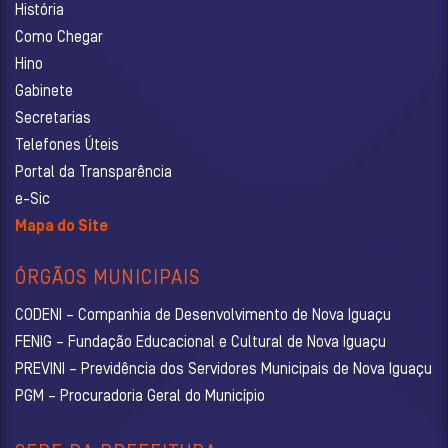
História
Como Chegar
Hino
Gabinete
Secretarias
Telefones Úteis
Portal da Transparência
e-Sic
Mapa do Site
ÓRGÃOS MUNICIPAIS
CODENI – Companhia de Desenvolvimento de Nova Iguaçu
FENIG – Fundação Educacional e Cultural de Nova Iguaçu
PREVINI – Previdência dos Servidores Municipais de Nova Iguaçu
PGM – Procuradoria Geral do Município