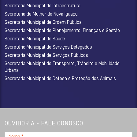
Secretaria Municipal de Infraestrutura
Secretaria da Mulher de Nova Iguaçu
Secretaria Municipal de Ordem Pública
Secretaria Municipal de Planejamento, Finanças e Gestão
Secretaria Municipal de Saúde
Secretário Municipal de Serviços Delegados
Secretaria Municipal de Serviços Públicos
Secretaria Municipal de Transporte, Trânsito e Mobilidade
Urbana
Secretaria Municipal de Defesa e Proteção dos Animais
OUVIDORIA - FALE CONOSCO
Nome