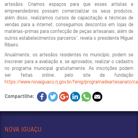
artesãos. Criamos espaços para que esses artistas e
empreendedores possam comercializar os seus produtos,
além disso, realizamos cursos de capacitação e técnicas de
vendas para a internet, conseguimos descontos em lojas de
matérias-primas para confecção de peças artesanais, além de
outros estabelecimentos parceiros”, revela o presidente Miguel
Ribeiro.
Anualmente, os artesãos residentes no município, podem se
inscrever para a avaliação e, se aprovados, realizar o cadastro
no programa municipal gratuitamente. As inscrições podem
ser feitas online, pelo site da fundação
https://www.novaiguacu.rj.gov.br/fenig/programadeartesanato/c
Compartilhe:
NOVA IGUAÇU