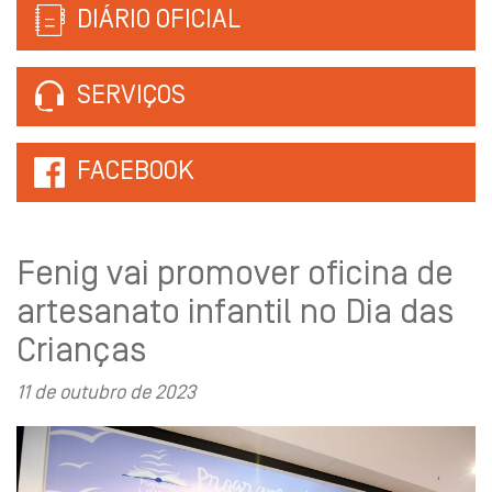
DIÁRIO OFICIAL
SERVIÇOS
FACEBOOK
Fenig vai promover oficina de
artesanato infantil no Dia das
Crianças
11 de outubro de 2023