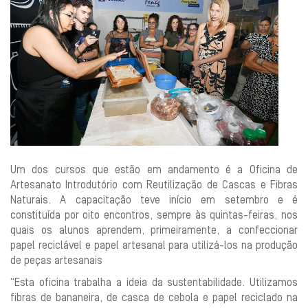
Um dos cursos que estão em andamento é a Oficina de
Artesanato Introdutório com Reutilização de Cascas e Fibras
Naturais. A capacitação teve início em setembro e é
constituída por oito encontros, sempre às quintas-feiras, nos
quais os alunos aprendem, primeiramente, a confeccionar
papel reciclável e papel artesanal para utilizá-los na produção
de peças artesanais
“Esta oficina trabalha a ideia da sustentabilidade. Utilizamos
fibras de bananeira, de casca de cebola e papel reciclado na