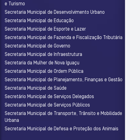
e Turismo
Secretaria Municipal de Desenvolvimento Urbano
Secretaria Municipal de Educação
Secretaria Municipal de Esporte e Lazer
Secretaria Municipal de Fazenda e Fiscalização Tributária
Secretaria Municipal de Governo
Secretaria Municipal de Infraestrutura
Secretaria da Mulher de Nova Iguaçu
Secretaria Municipal de Ordem Pública
Secretaria Municipal de Planejamento, Finanças e Gestão
Secretaria Municipal de Saúde
Secretário Municipal de Serviços Delegados
Secretaria Municipal de Serviços Públicos
Secretaria Municipal de Transporte, Trânsito e Mobilidade
Urbana
Secretaria Municipal de Defesa e Proteção dos Animais