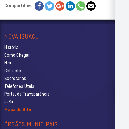
Compartilhe:
NOVA IGUAÇU
História
Como Chegar
Hino
Gabinete
Secretarias
Telefones Úteis
Portal da Transparência
e-Sic
Mapa do Site
ÓRGÃOS MUNICIPAIS