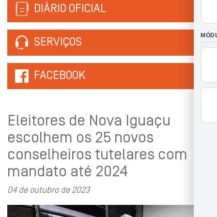
DIÁRIO OFICIAL
SERVIÇOS
FACEBOOK
Eleitores de Nova Iguaçu
escolhem os 25 novos
conselheiros tutelares com
mandato até 2024
04 de outubro de 2023