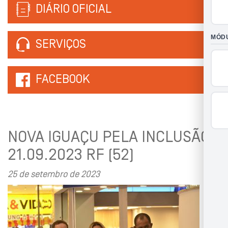
DIÁRIO OFICIAL
SERVIÇOS
FACEBOOK
NOVA IGUAÇU PELA INCLUSÃO
21.09.2023 RF (52)
25 de setembro de 2023