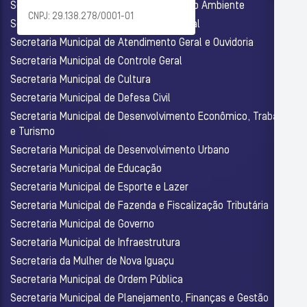
Secretaria Municipal de Agricultura e Meio Ambiente
CNPJ: 29.138.278/0001-01
Secretaria Municipal de Assistência Social
Secretaria Municipal de Atendimento Geral e Ouvidoria
Secretaria Municipal de Controle Geral
Secretaria Municipal de Cultura
Secretaria Municipal de Defesa Civil
Secretaria Municipal de Desenvolvimento Econômico, Trabalho
e Turismo
Secretaria Municipal de Desenvolvimento Urbano
Secretaria Municipal de Educação
Secretaria Municipal de Esporte e Lazer
Secretaria Municipal de Fazenda e Fiscalização Tributária
Secretaria Municipal de Governo
Secretaria Municipal de Infraestrutura
Secretaria da Mulher de Nova Iguaçu
Secretaria Municipal de Ordem Pública
Secretaria Municipal de Planejamento, Finanças e Gestão