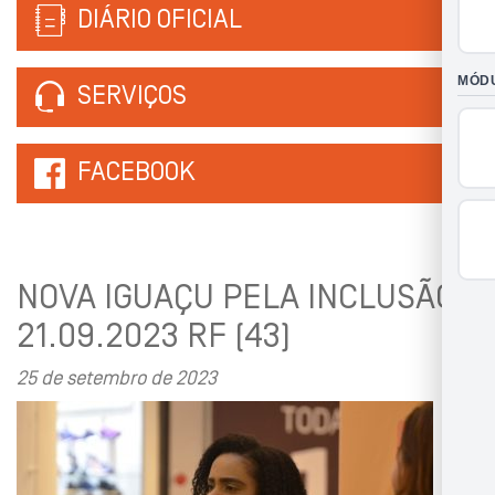
DIÁRIO OFICIAL
SERVIÇOS
FACEBOOK
NOVA IGUAÇU PELA INCLUSÃO
21.09.2023 RF (43)
25 de setembro de 2023