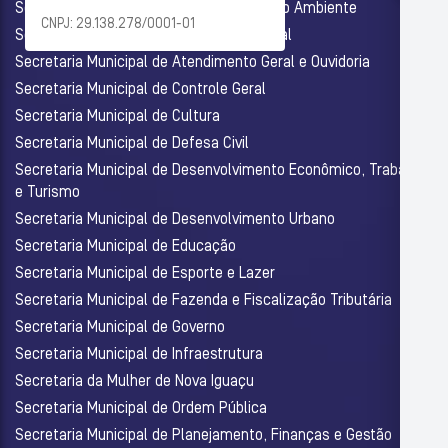
Secretaria Municipal de Agricultura e Meio Ambiente
CNPJ: 29.138.278/0001-01
Secretaria Municipal de Assistência Social
Secretaria Municipal de Atendimento Geral e Ouvidoria
Secretaria Municipal de Controle Geral
Secretaria Municipal de Cultura
Secretaria Municipal de Defesa Civil
Secretaria Municipal de Desenvolvimento Econômico, Trabalho
e Turismo
Secretaria Municipal de Desenvolvimento Urbano
Secretaria Municipal de Educação
Secretaria Municipal de Esporte e Lazer
Secretaria Municipal de Fazenda e Fiscalização Tributária
Secretaria Municipal de Governo
Secretaria Municipal de Infraestrutura
Secretaria da Mulher de Nova Iguaçu
Secretaria Municipal de Ordem Pública
Secretaria Municipal de Planejamento, Finanças e Gestão