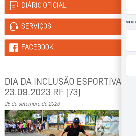
DIÁRIO OFICIAL
SERVIÇOS
FACEBOOK
DIA DA INCLUSÃO ESPORTIVA
23.09.2023 RF (73)
25 de setembro de 2023