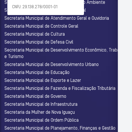
Secretaria Municipal de Agricultura e Meio Ambiente
CNPJ: 29.138.278/0001-01
Secretaria Municipal de Assistência Social
Secretaria Municipal de Atendimento Geral e Ouvidoria
Secretaria Municipal de Controle Geral
Secretaria Municipal de Cultura
Secretaria Municipal de Defesa Civil
Secretaria Municipal de Desenvolvimento Econômico, Trabalho
e Turismo
Secretaria Municipal de Desenvolvimento Urbano
Secretaria Municipal de Educação
Secretaria Municipal de Esporte e Lazer
Secretaria Municipal de Fazenda e Fiscalização Tributária
Secretaria Municipal de Governo
Secretaria Municipal de Infraestrutura
Secretaria da Mulher de Nova Iguaçu
Secretaria Municipal de Ordem Pública
Secretaria Municipal de Planejamento, Finanças e Gestão