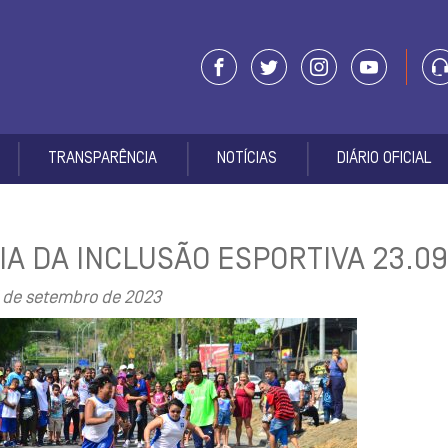
TRANSPARÊNCIA
NOTÍCIAS
DIÁRIO OFICIAL
IA DA INCLUSÃO ESPORTIVA 23.09
 de setembro de 2023