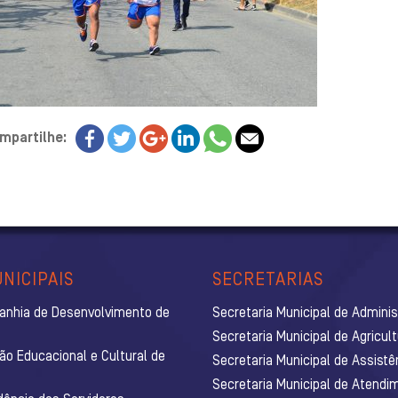
mpartilhe:
NICIPAIS
SECRETARIAS
anhia de Desenvolvimento de
Secretaria Municipal de Admini
Secretaria Municipal de Agricul
ão Educacional e Cultural de
Secretaria Municipal de Assistê
Secretaria Municipal de Atendim