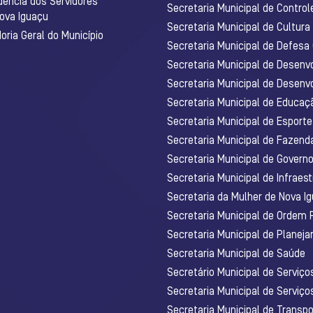
dência dos Servidores
Secretaria Municipal de Control
Nova Iguaçu
Secretaria Municipal de Cultura
ria Geral do Município
Secretaria Municipal de Defesa C
Secretaria Municipal de Desenv
Secretaria Municipal de Desenv
Secretaria Municipal de Educaç
Secretaria Municipal de Esporte
Secretaria Municipal de Fazenda
Secretaria Municipal de Govern
Secretaria Municipal de Infraest
Secretaria da Mulher de Nova I
Secretaria Municipal de Ordem 
Secretaria Municipal de Planej
Secretaria Municipal de Saúde
Secretário Municipal de Serviç
Secretaria Municipal de Serviço
Secretaria Municipal de Transpo