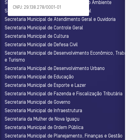
Secretaria Municipal de Agricultura e Meio Ambiente
CNPJ: 29.138.278/0001-01
Secretaria Municipal de Assistência Social
Secretaria Municipal de Atendimento Geral e Ouvidoria
Secretaria Municipal de Controle Geral
Secretaria Municipal de Cultura
Secretaria Municipal de Defesa Civil
Secretaria Municipal de Desenvolvimento Econômico, Trabalho
e Turismo
Secretaria Municipal de Desenvolvimento Urbano
Secretaria Municipal de Educação
Secretaria Municipal de Esporte e Lazer
Secretaria Municipal de Fazenda e Fiscalização Tributária
Secretaria Municipal de Governo
Secretaria Municipal de Infraestrutura
Secretaria da Mulher de Nova Iguaçu
Secretaria Municipal de Ordem Pública
Secretaria Municipal de Planejamento, Finanças e Gestão