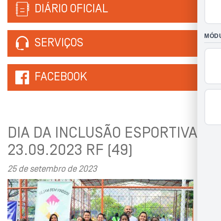
DIÁRIO OFICIAL
SERVIÇOS
FACEBOOK
DIA DA INCLUSÃO ESPORTIVA
23.09.2023 RF (49)
25 de setembro de 2023