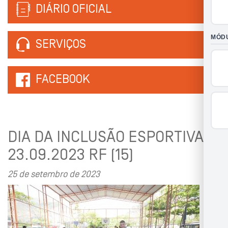
DIÁRIO OFICIAL
SERVIÇOS
FACEBOOK
DIA DA INCLUSÃO ESPORTIVA
23.09.2023 RF (15)
25 de setembro de 2023