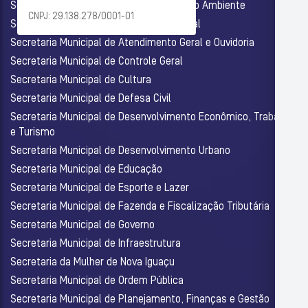
Secretaria Municipal de Agricultura e Meio Ambiente
CNPJ: 29.138.278/0001-01
Secretaria Municipal de Assistência Social
Secretaria Municipal de Atendimento Geral e Ouvidoria
Secretaria Municipal de Controle Geral
Secretaria Municipal de Cultura
Secretaria Municipal de Defesa Civil
Secretaria Municipal de Desenvolvimento Econômico, Trabalho
e Turismo
Secretaria Municipal de Desenvolvimento Urbano
Secretaria Municipal de Educação
Secretaria Municipal de Esporte e Lazer
Secretaria Municipal de Fazenda e Fiscalização Tributária
Secretaria Municipal de Governo
Secretaria Municipal de Infraestrutura
Secretaria da Mulher de Nova Iguaçu
Secretaria Municipal de Ordem Pública
Secretaria Municipal de Planejamento, Finanças e Gestão