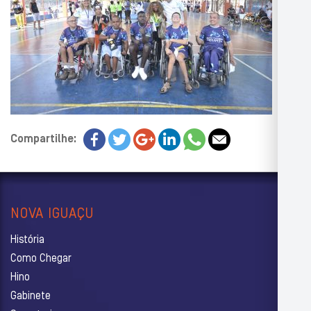
Compartilhe:
NOVA IGUAÇU
História
Como Chegar
Hino
Gabinete