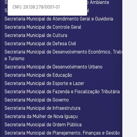
Secretaria Municipal de Agricultura e Meio Ambiente
CNPJ: 29.138.278/0001-01
Secretaria Municipal de Assistência Social
Secretaria Municipal de Atendimento Geral e Ouvidoria
Secretaria Municipal de Controle Geral
Secretaria Municipal de Cultura
Secretaria Municipal de Defesa Civil
Secretaria Municipal de Desenvolvimento Econômico, Trabalho
e Turismo
Secretaria Municipal de Desenvolvimento Urbano
Secretaria Municipal de Educação
Secretaria Municipal de Esporte e Lazer
Secretaria Municipal de Fazenda e Fiscalização Tributária
Secretaria Municipal de Governo
Secretaria Municipal de Infraestrutura
Secretaria da Mulher de Nova Iguaçu
Secretaria Municipal de Ordem Pública
Secretaria Municipal de Planejamento, Finanças e Gestão