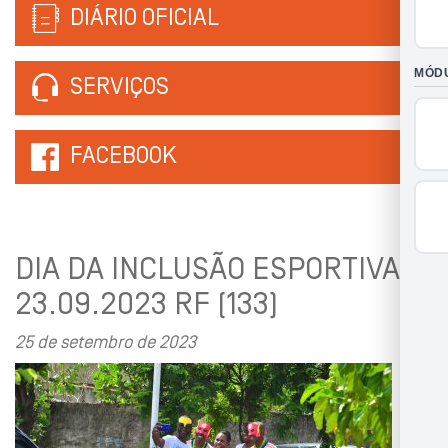
DIÁRIO OFICIAL
SERVIÇOS
FACEBOOK
DIA DA INCLUSÃO ESPORTIVA
23.09.2023 RF (133)
25 de setembro de 2023