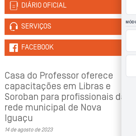
DIÁRIO OFICIAL
SERVIÇOS
FACEBOOK
Casa do Professor oferece
capacitações em Libras e
Soroban para profissionais da
rede municipal de Nova
Iguaçu
14 de agosto de 2023