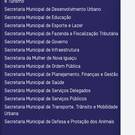
e Turismo
Secretaria Municipal de Desenvolvimento Urbano
Secretaria Municipal de Educação
Secretaria Municipal de Esporte e Lazer
Secretaria Municipal de Fazenda e Fiscalização Tributária
Secretaria Municipal de Governo
Secretaria Municipal de Infraestrutura
Secretaria da Mulher de Nova Iguaçu
Secretaria Municipal de Ordem Pública
Secretaria Municipal de Planejamento, Finanças e Gestão
Secretaria Municipal de Saúde
Secretário Municipal de Serviços Delegados
Secretaria Municipal de Serviços Públicos
Secretaria Municipal de Transporte, Trânsito e Mobilidade
Urbana
Secretaria Municipal de Defesa e Proteção dos Animais