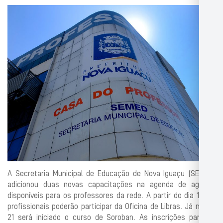
A Secretaria Municipal de Educação de Nova Iguaçu (SEMED)
adicionou duas novas capacitações na agenda de agosto,
disponíveis para os professores da rede. A partir do dia 16, os
profissionais poderão participar da Oficina de Libras. Já no dia
21 será iniciado o curso de Soroban. As inscrições para as