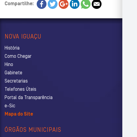
Compartilhe:
NOVA IGUAÇU
História
Como Chegar
Hino
Gabinete
Secretarias
Telefones Úteis
Portal da Transparência
e-Sic
Mapa do Site
ÓRGÃOS MUNICIPAIS