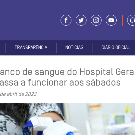
TRANSPARÊNCIA
NOTÍCIAS
DIÁRIO OFICIAL
anco de sangue do Hospital Gera
assa a funcionar aos sábados
 de abril de 2023