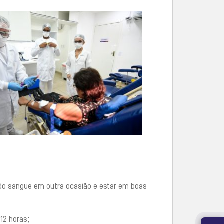
ado sangue em outra ocasião e estar em boas
12 horas;