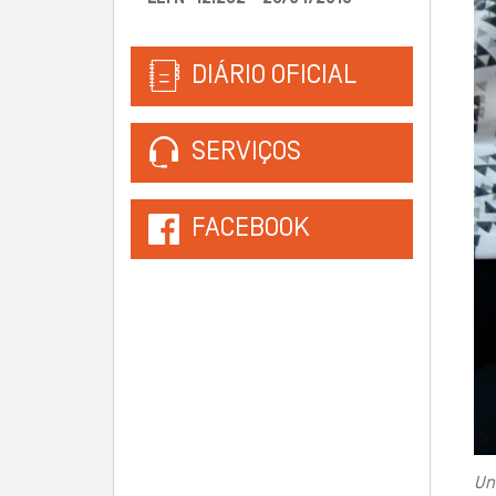
DIÁRIO OFICIAL
SERVIÇOS
FACEBOOK
Un