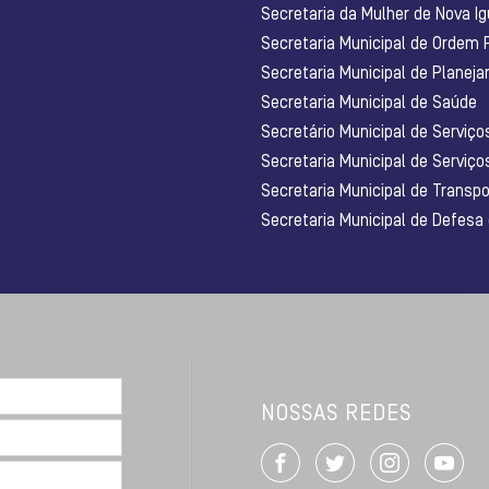
Secretaria da Mulher de Nova I
Secretaria Municipal de Ordem 
Secretaria Municipal de Planej
Secretaria Municipal de Saúde
Secretário Municipal de Serviç
Secretaria Municipal de Serviço
Secretaria Municipal de Transpo
Secretaria Municipal de Defesa
NOSSAS REDES