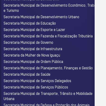
Secretaria Municipal de Desenvolvimento Econômico, Trabalho
e Turismo
Secretaria Municipal de Desenvolvimento Urbano
Secretaria Municipal de Educação
Secretaria Municipal de Esporte e Lazer
Secretaria Municipal de Fazenda e Fiscalização Tributária
Secretaria Municipal de Governo
Secretaria Municipal de Infraestrutura
Secretaria da Mulher de Nova Iguaçu
Secretaria Municipal de Ordem Pública
Secretaria Municipal de Planejamento, Finanças e Gestão
Secretaria Municipal de Saúde
Secretário Municipal de Serviços Delegados
Secretaria Municipal de Serviços Públicos
Secretaria Municipal de Transporte, Trânsito e Mobilidade
Urbana
Secretaria Municipal de Defesa e Proteção dos Animais