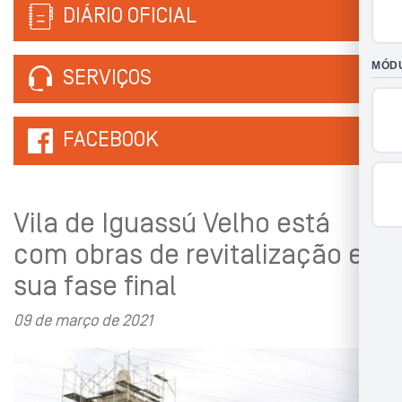
DIÁRIO OFICIAL
SERVIÇOS
FACEBOOK
Vila de Iguassú Velho está
com obras de revitalização em
sua fase final
09 de março de 2021