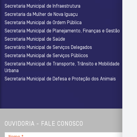
Secretaria Municipal de Infraestrutura
Secretaria da Mulher de Nova Iguaçu
Secretaria Municipal de Ordem Pública
Secretaria Municipal de Planejamento, Finanças e Gestão
Secretaria Municipal de Saúde
Secretário Municipal de Serviços Delegados
Secretaria Municipal de Serviços Públicos
Secretaria Municipal de Transporte, Trânsito e Mobilidade
Urbana
Secretaria Municipal de Defesa e Proteção dos Animais
OUVIDORIA - FALE CONOSCO
Nome