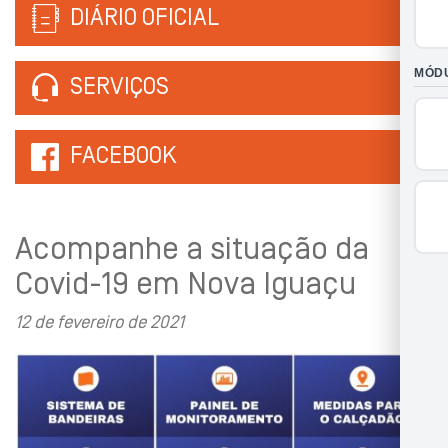
DIÁRIO OFICIAL
SERVIÇOS
FACEBOOK
Acompanhe a situação da
Covid-19 em Nova Iguaçu
12 de fevereiro de 2021