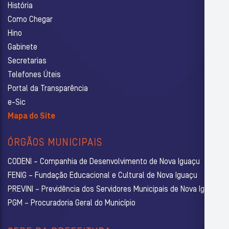
História
Como Chegar
Hino
Gabinete
Secretarias
Telefones Úteis
Portal da Transparência
e-Sic
Mapa do Site
ÓRGÃOS MUNICIPAIS
CODENI – Companhia de Desenvolvimento de Nova Iguaçu
FENIG – Fundação Educacional e Cultural de Nova Iguaçu
PREVINI – Previdência dos Servidores Municipais de Nova Iguaçu
PGM – Procuradoria Geral do Município