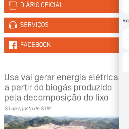
DIÁRIO OFICIAL
SERVIÇOS
FACEBOOK
Usa vai gerar energia elétrica
a partir do biogás produzido
pela decomposição do lixo
20 de agosto de 2019