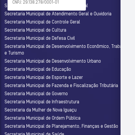
CNPJ: 29.138.278/0001-01
Secretaria Municipal de Assistência Social
Secretaria Municipal de Atendimento Geral e Ouvidoria
Secretaria Municipal de Controle Geral
Secretaria Municipal de Cultura
Secretaria Municipal de Defesa Civil
Secretaria Municipal de Desenvolvimento Econômico, Trabalho
e Turismo
Secretaria Municipal de Desenvolvimento Urbano
Secretaria Municipal de Educação
Secretaria Municipal de Esporte e Lazer
Secretaria Municipal de Fazenda e Fiscalização Tributária
Secretaria Municipal de Governo
Secretaria Municipal de Infraestrutura
Secretaria da Mulher de Nova Iguaçu
Secretaria Municipal de Ordem Pública
Secretaria Municipal de Planejamento, Finanças e Gestão
Secretaria Municipal de Saúde