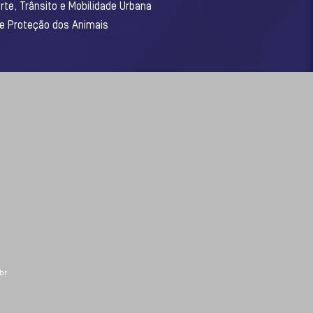
rte, Trânsito e Mobilidade Urbana
 e Proteção dos Animais
br