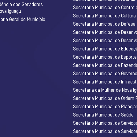
dência dos Servidores
Secretaria Municipal de Control
Nova Iguaçu
Secretaria Municipal de Cultura
ria Geral do Município
Secretaria Municipal de Defesa C
Secretaria Municipal de Desenv
Secretaria Municipal de Desenv
Secretaria Municipal de Educaç
Secretaria Municipal de Esporte
Secretaria Municipal de Fazenda
Secretaria Municipal de Govern
Secretaria Municipal de Infraest
Secretaria da Mulher de Nova I
Secretaria Municipal de Ordem 
Secretaria Municipal de Planej
Secretaria Municipal de Saúde
Secretário Municipal de Serviç
Secretaria Municipal de Serviço