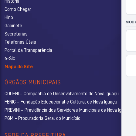
História
Como Chegar
Hino
Gabinete
Secretarias
Telefones Úteis
Portal da Transparência
e-Sic
Mapa do Site
ÓRGÃOS MUNICIPAIS
CODENI – Companhia de Desenvolvimento de Nova Iguaçu
FENIG – Fundação Educacional e Cultural de Nova Iguaçu
PREVINI – Previdência dos Servidores Municipais de Nova Iguaçu
PGM – Procuradoria Geral do Município