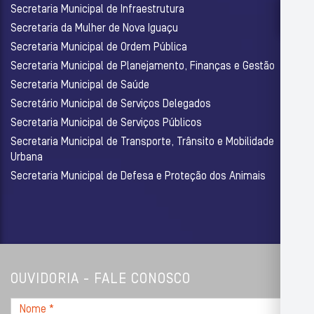
Secretaria Municipal de Infraestrutura
Secretaria da Mulher de Nova Iguaçu
Secretaria Municipal de Ordem Pública
Secretaria Municipal de Planejamento, Finanças e Gestão
Secretaria Municipal de Saúde
Secretário Municipal de Serviços Delegados
Secretaria Municipal de Serviços Públicos
Secretaria Municipal de Transporte, Trânsito e Mobilidade
Urbana
Secretaria Municipal de Defesa e Proteção dos Animais
OUVIDORIA - FALE CONOSCO
Nome