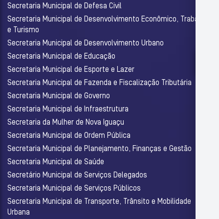
Secretaria Municipal de Defesa Civil
Secretaria Municipal de Desenvolvimento Econômico, Trabalho
e Turismo
Secretaria Municipal de Desenvolvimento Urbano
Secretaria Municipal de Educação
Secretaria Municipal de Esporte e Lazer
Secretaria Municipal de Fazenda e Fiscalização Tributária
Secretaria Municipal de Governo
Secretaria Municipal de Infraestrutura
Secretaria da Mulher de Nova Iguaçu
Secretaria Municipal de Ordem Pública
Secretaria Municipal de Planejamento, Finanças e Gestão
Secretaria Municipal de Saúde
Secretário Municipal de Serviços Delegados
Secretaria Municipal de Serviços Públicos
Secretaria Municipal de Transporte, Trânsito e Mobilidade
Urbana