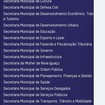
Secretaria Municipal de Cultura
Secretaria Municipal de Defesa Civil
Secretaria Municipal de Desenvolvimento Econômico, Trabalho
e Turismo
Secretaria Municipal de Desenvolvimento Urbano
Secretaria Municipal de Educação
Secretaria Municipal de Esporte e Lazer
Secretaria Municipal de Fazenda e Fiscalização Tributária
Secretaria Municipal de Governo
Secretaria Municipal de Infraestrutura
Secretaria da Mulher de Nova Iguaçu
Secretaria Municipal de Ordem Pública
Secretaria Municipal de Planejamento, Finanças e Gestão
Secretaria Municipal de Saúde
Secretário Municipal de Serviços Delegados
Secretaria Municipal de Serviços Públicos
Secretaria Municipal de Transporte, Trânsito e Mobilidade