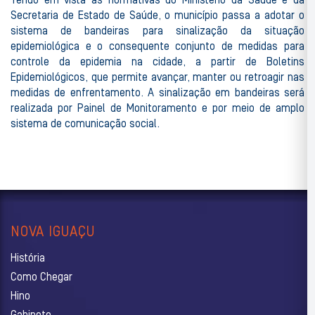
Tendo em vista as normativas do Ministério da Saúde e da
Secretaria de Estado de Saúde, o município passa a adotar o
sistema de bandeiras para sinalização da situação
epidemiológica e o consequente conjunto de medidas para
controle da epidemia na cidade, a partir de Boletins
Epidemiológicos, que permite avançar, manter ou retroagir nas
medidas de enfrentamento. A sinalização em bandeiras será
realizada por Painel de Monitoramento e por meio de amplo
sistema de comunicação social.
NOVA IGUAÇU
História
Como Chegar
Hino