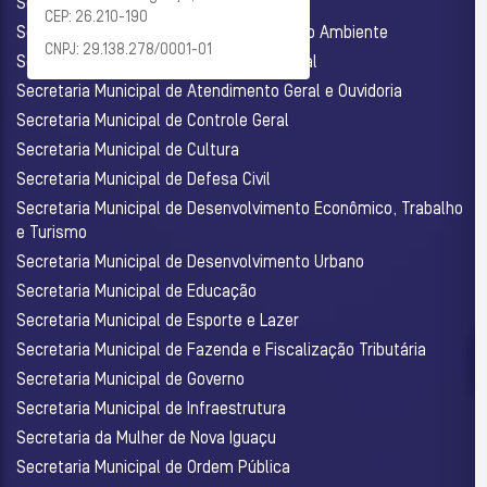
Secretaria Municipal de Administração
CEP: 26.210-190
Secretaria Municipal de Agricultura e Meio Ambiente
CNPJ: 29.138.278/0001-01
Secretaria Municipal de Assistência Social
Secretaria Municipal de Atendimento Geral e Ouvidoria
Secretaria Municipal de Controle Geral
Secretaria Municipal de Cultura
Secretaria Municipal de Defesa Civil
Secretaria Municipal de Desenvolvimento Econômico, Trabalho
e Turismo
Secretaria Municipal de Desenvolvimento Urbano
Secretaria Municipal de Educação
Secretaria Municipal de Esporte e Lazer
Secretaria Municipal de Fazenda e Fiscalização Tributária
Secretaria Municipal de Governo
Secretaria Municipal de Infraestrutura
Secretaria da Mulher de Nova Iguaçu
Secretaria Municipal de Ordem Pública