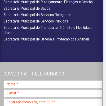
Secretaria Municipal de Planejamento, Finanças e Gestão
Secretaria Municipal de Saúde
Secretário Municipal de Serviços Delegados
Secretaria Municipal de Serviços Públicos
Secretaria Municipal de Transporte, Trânsito e Mobilidade
Urbana
Secretaria Municipal de Defesa e Proteção dos Animais
OUVIDORIA - FALE CONOSCO
Nome
*
E-
mail
Endereço
*