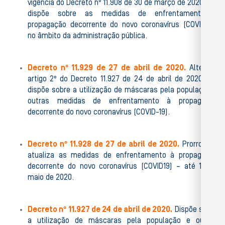
vigência do Decreto nº 11.908 de 30 de março de 2020 que
dispõe sobre as medidas de enfrentamento a
propagação decorrente do novo coronavírus (COVID-19)
no âmbito da administração pública.
Decreto nº 11.929 de 27 de abril de 2020.
Altera o
artigo 2º do Decreto 11.927 de 24 de abril de 2020 que
dispõe sobre a utilização de máscaras pela população e
outras medidas de enfrentamento à propagação
decorrente do novo coronavírus (COVID-19).
Decreto nº 11.928 de 27 de abril de 2020.
Prorroga e
atualiza as medidas de enfrentamento à propagação
decorrente do novo coronavírus (COVID19) – até 10 de
maio de 2020.
Decreto nº 11.927 de 24 de abril de 2020.
Dispõe sobre
a utilização de máscaras pela população e outras