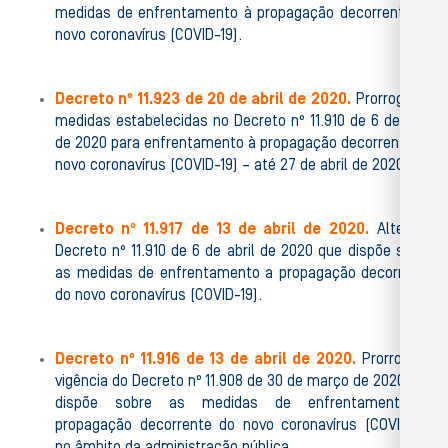
medidas de enfrentamento à propagação decorrente do
novo coronavírus (COVID-19).
Decreto nº 11.923 de 20 de abril de 2020.
Prorroga as
medidas estabelecidas no Decreto nº 11.910 de 6 de abril
de 2020 para enfrentamento à propagação decorrente do
novo coronavírus (COVID-19) – até 27 de abril de 2020.
Decreto nº 11.917 de 13 de abril de 2020.
Altera o
Decreto nº 11.910 de 6 de abril de 2020 que dispõe sobre
as medidas de enfrentamento a propagação decorrente
do novo coronavírus (COVID-19).
Decreto nº 11.916 de 13 de abril de 2020.
Prorroga a
vigência do Decreto nº 11.908 de 30 de março de 2020 que
dispõe sobre as medidas de enfrentamento a
propagação decorrente do novo coronavírus (COVID-19)