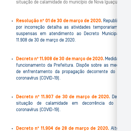
situação de calamidade do município de Nova Iguaçu.
Resolução nº 01 de 30 de março de 2020.
Republicada
por incorreção detalha as atividades temporariamente
suspensas em atendimento ao Decreto Municipal nº
11.908 de 30 de março de 2020.
Decreto nº 11.908 de 30 de março de 2020.
Medidas de
funcionamento da Prefeitura. Dispõe sobre as medidas
de enfrentamento da propagação decorrente do novo
coronavírus (COVID-19).
Decreto nº 11.907 de 30 de março de 2020.
Declara
situação de calamidade em decorrência do novo
coronavírus (COVID-19).
Decreto nº 11.904 de 28 de março de 2020.
Altera o