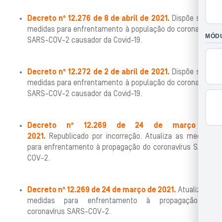
Decreto nº 12.276 de 8 de abril de 2021.
Dispõe sobre
medidas para enfrentamento à população do coronavírus
SARS-COV-2 causador da Covid-19.
Decreto nº 12.272 de 2 de abril de 2021.
Dispõe sobre
medidas para enfrentamento à população do coronavírus
SARS-COV-2 causador da Covid-19.
Decreto nº 12.269 de 24 de março de
2021.
Republicado por incorreção. Atualiza as medidas
para enfrentamento à propagação do coronavírus SARS-
COV-2.
Decreto nº 12.269 de 24 de março de 2021
.
Atualiza as
medidas para enfrentamento à propagação do
coronavírus SARS-COV-2.