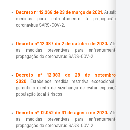
Decreto nº 12.268 de 23 de março de 2021.
Atualiza as
medidas para enfrentamento à propagação do
coronavírus SARS-COV-2.
Decreto nº 12.087 de 2 de outubro de 2020.
Atualiza
as medidas preventivas para enfrentamento à
propagação do coronavírus SARS-COV-2.
Decreto nº 12.083 de 28 de setembro de
2020.
Estabelece medida restritiva excepcional para
garantir o direito de vizinhança de evitar exposição da
população local à riscos.
Decreto nº 12.052 de 31 de agosto de 2020.
Atualiza
as medidas preventivas para enfrentamento à
propagação do coronavírus SARS-COV-2.