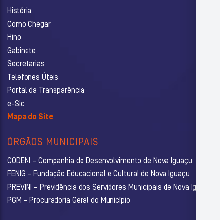
História
Como Chegar
Hino
Gabinete
Secretarias
Telefones Úteis
Portal da Transparência
e-Sic
Mapa do Site
ÓRGÃOS MUNICIPAIS
CODENI – Companhia de Desenvolvimento de Nova Iguaçu
FENIG – Fundação Educacional e Cultural de Nova Iguaçu
PREVINI – Previdência dos Servidores Municipais de Nova Iguaçu
PGM – Procuradoria Geral do Município