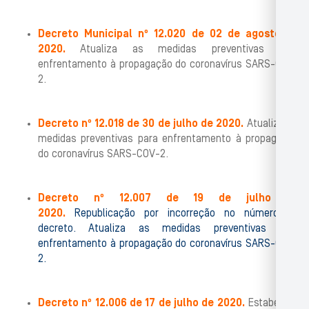
Decreto Municipal nº 12.020 de 02 de agosto de
2020.
Atualiza as medidas preventivas para
enfrentamento à propagação do coronavírus SARS-COV-
2.
Decreto nº 12.018 de 30 de julho de 2020.
Atualiza as
medidas preventivas para enfrentamento à propagação
do coronavírus SARS-COV-2.
Decreto nº 12.007 de 19 de julho de
2020.
Republicação por incorreção no número do
decreto. Atualiza as medidas preventivas para
enfrentamento à propagação do coronavírus SARS-COV-
2.
Decreto nº 12.006 de 17 de julho de 2020.
Estabelece