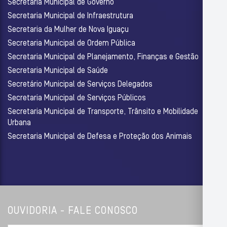
Secretaria Municipal de Governo
Secretaria Municipal de Infraestrutura
Secretaria da Mulher de Nova Iguaçu
Secretaria Municipal de Ordem Pública
Secretaria Municipal de Planejamento, Finanças e Gestão
Secretaria Municipal de Saúde
Secretário Municipal de Serviços Delegados
Secretaria Municipal de Serviços Públicos
Secretaria Municipal de Transporte, Trânsito e Mobilidade
Urbana
Secretaria Municipal de Defesa e Proteção dos Animais
OUVIDORIA - FALE CONOSCO