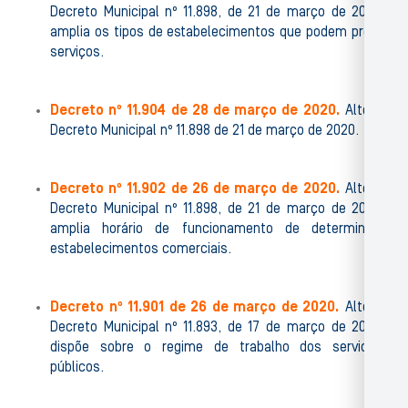
Decreto Municipal nº 11.898, de 21 de março de 2020 e
amplia os tipos de estabelecimentos que podem prestar
serviços.
Decreto nº 11.904 de 28 de março de 2020.
Altera o
Decreto Municipal nº 11.898 de 21 de março de 2020.
Decreto nº 11.902 de 26 de março de 2020.
Altera o
Decreto Municipal nº 11.898, de 21 de março de 2020 e
amplia horário de funcionamento de determinados
estabelecimentos comerciais.
Decreto nº 11.901 de 26 de março de 2020.
Altera o
Decreto Municipal nº 11.893, de 17 de março de 2020 e
dispõe sobre o regime de trabalho dos servidores
públicos.