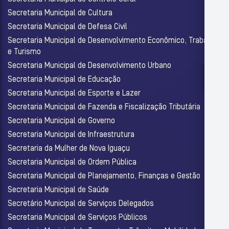
Secretaria Municipal de Cultura
Secretaria Municipal de Defesa Civil
Secretaria Municipal de Desenvolvimento Econômico, Trabalho
e Turismo
Secretaria Municipal de Desenvolvimento Urbano
Secretaria Municipal de Educação
Secretaria Municipal de Esporte e Lazer
Secretaria Municipal de Fazenda e Fiscalização Tributária
Secretaria Municipal de Governo
Secretaria Municipal de Infraestrutura
Secretaria da Mulher de Nova Iguaçu
Secretaria Municipal de Ordem Pública
Secretaria Municipal de Planejamento, Finanças e Gestão
Secretaria Municipal de Saúde
Secretário Municipal de Serviços Delegados
Secretaria Municipal de Serviços Públicos