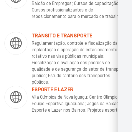
Balcão de Empregos; Cursos de capacitação;
Cursos profissionalizantes e de
reposicionamento para o mercado de trabalho.
TRÂNSITO E TRANSPORTE
Regulamentação, controle e fiscalização da
implantação e operação do estacionamento
rotativo nas vias públicas municipais;
Fiscalização e avaliação dos padrões de
qualidade e de segurança do setor de transporte
público; Estudo tarifário dos transportes
públicos.
ESPORTE E LAZER
Vila Olímpica de Nova Iguaçu; Centro Olímpico;
Equipe Esportiva Iguaçuana; Jogos da Baixada;
Esporte e Lazer nos Bairros; Projetos esportivos.