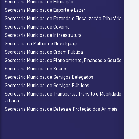
Secretaria Municipal de Educação
Secretaria Municipal de Esporte e Lazer
Secretaria Municipal de Fazenda e Fiscalização Tributária
Secretaria Municipal de Governo
Secretaria Municipal de Infraestrutura
Secretaria da Mulher de Nova Iguaçu
Secretaria Municipal de Ordem Pública
Secretaria Municipal de Planejamento, Finanças e Gestão
Secretaria Municipal de Saúde
Secretário Municipal de Serviços Delegados
Secretaria Municipal de Serviços Públicos
Secretaria Municipal de Transporte, Trânsito e Mobilidade
Urbana
Secretaria Municipal de Defesa e Proteção dos Animais