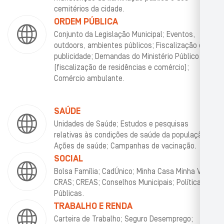
cemitérios da cidade.
ORDEM PÚBLICA
Conjunto da Legislação Municipal; Eventos,
outdoors, ambientes públicos; Fiscalização de
publicidade; Demandas do Ministério Público
(fiscalização de residências e comércio);
Comércio ambulante.
SAÚDE
Unidades de Saúde; Estudos e pesquisas
relativas às condições de saúde da população;
Ações de saúde; Campanhas de vacinação.
SOCIAL
Bolsa Família; CadÚnico; Minha Casa Minha Vida;
CRAS; CREAS; Conselhos Municipais; Políticas
Públicas.
TRABALHO E RENDA
Carteira de Trabalho; Seguro Desemprego;