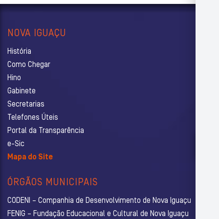
NOVA IGUAÇU
História
Como Chegar
Hino
Gabinete
Secretarias
Telefones Úteis
Portal da Transparência
e-Sic
Mapa do Site
ÓRGÃOS MUNICIPAIS
CODENI – Companhia de Desenvolvimento de Nova Iguaçu
FENIG – Fundação Educacional e Cultural de Nova Iguaçu